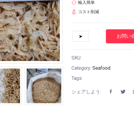
輸入簡単
コスト削減
お問い
SKU:
Category:
Seafood
Tags:
シェアしよう: