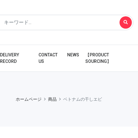
DELIVERY
CONTACT
NEWS
【PRODUCT
RECORD
US
SOURCING】
ホームページ
商品
ベトナムの干しエビ