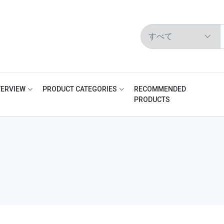
ERVIEW
PRODUCT CATEGORIES
RECOMMENDED
PRODUCTS