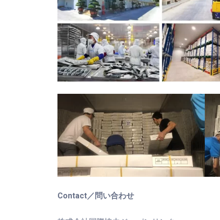
Contact／問い合わせ