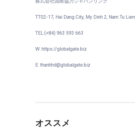
株式会社国際協力ジャパンリンク
TT02-17, Hai Dang City, My Dinh 2, Nam Tu Liem
TEL:(+84) 963 593 663
W: https://globalgate.biz
E: thanhhd@globalgate.biz
オススメ