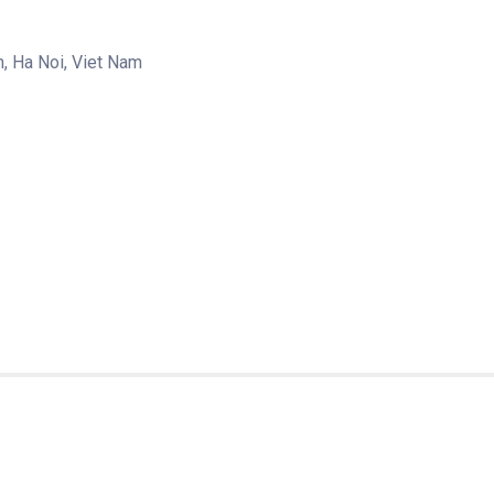
, Ha Noi, Viet Nam