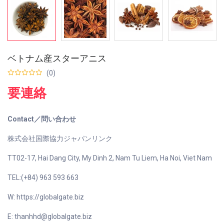
ベトナム産スターアニス
(0)
要連絡
Contact／問い合わせ
株式会社国際協力ジャパンリンク
TT02-17, Hai Dang City, My Dinh 2, Nam Tu Liem, Ha Noi, Viet Nam
TEL:(+84) 963 593 663
W: https://globalgate.biz
E: thanhhd@globalgate.biz