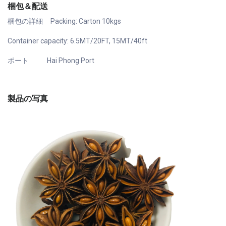
梱包＆配送
梱包の詳細 Packing: Carton 10kgs
Container capacity: 6.5MT/20FT, 15MT/40ft
ポート Hai Phong Port
製品の写真