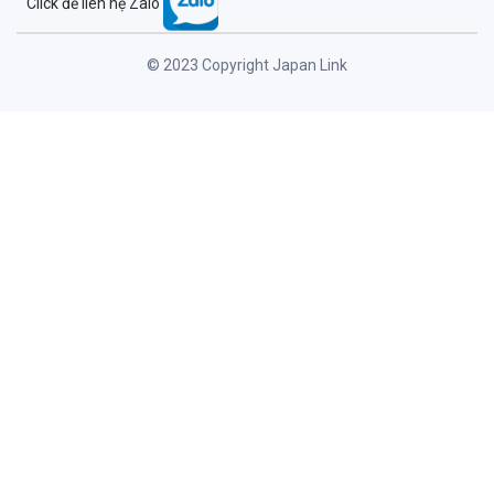
Click để liên hệ Zalo
© 2023 Copyright Japan Link