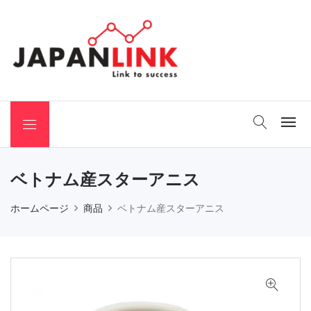
 Binchotan
ベトナム産スターアニス
ホームページ
商品
ベトナム産スターアニス