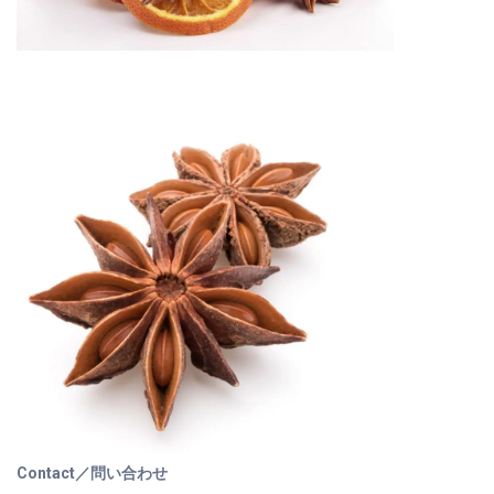
Contact／問い合わせ